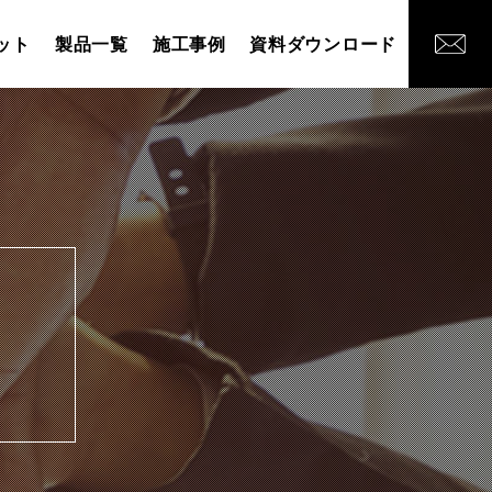
ット
製品一覧
施工事例
資料ダウンロード