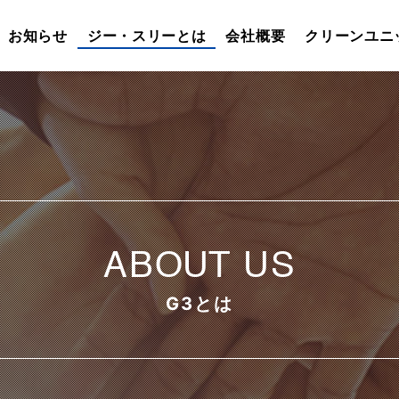
お知らせ
ジー・スリーとは
会社概要
クリーンユニ
ABOUT US
G3とは