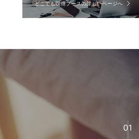
どこでも喫煙ブースの詳しいページへ
01