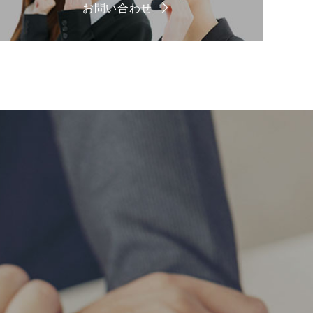
お問い合わせ