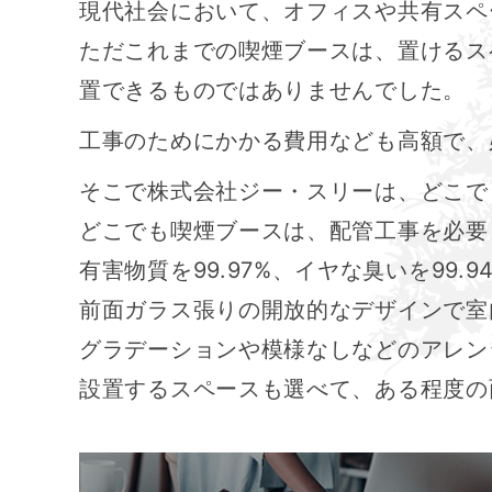
現代社会において、オフィスや共有スペ
ただこれまでの喫煙ブースは、置けるス
置できるものではありませんでした。
工事のためにかかる費用なども高額で、
そこで株式会社ジー・スリーは、どこで
どこでも喫煙ブースは、配管工事を必要
有害物質を99.97%、イヤな臭いを99
前面ガラス張りの開放的なデザインで室
グラデーションや模様なしなどのアレン
設置するスペースも選べて、ある程度の