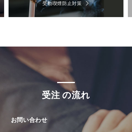
受動喫煙防止対策
受注 の流れ
お問い合わせ