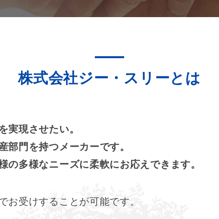
株式会社ジー・スリーとは
を実現させたい。
産部門を持つメーカーです。
様の多様なニーズに柔軟にお応えできます。
でお受けすることが可能です。