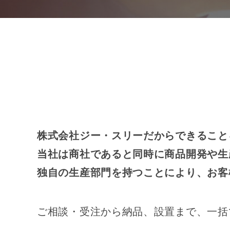
株式会社ジー・スリーだからできること
当社は商社であると同時に商品開発や生
独自の生産部門を持つことにより、お客
ご相談・受注から納品、設置まで、一括